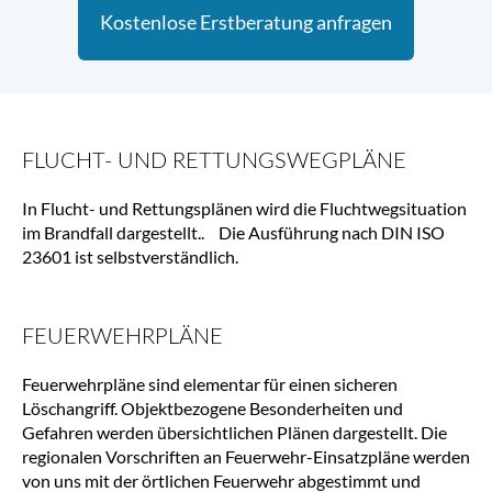
Kostenlose Erstberatung anfragen
FLUCHT- UND RETTUNGSWEGPLÄNE
In Flucht- und Rettungsplänen wird die Fluchtwegsituation
im Brandfall dargestellt.. Die Ausführung nach DIN ISO
23601 ist selbstverständlich.
FEUERWEHRPLÄNE
Feuerwehrpläne sind elementar für einen sicheren
Löschangriff. Objektbezogene Besonderheiten und
Gefahren werden übersichtlichen Plänen dargestellt. Die
regionalen Vorschriften an Feuerwehr-Einsatzpläne werden
von uns mit der örtlichen Feuerwehr abgestimmt und