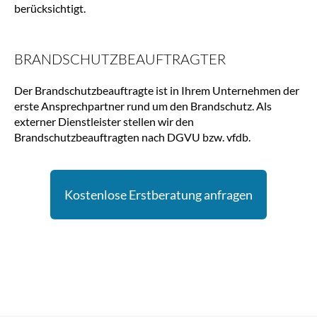
berücksichtigt.
BRANDSCHUTZBEAUFTRAGTER
Der Brandschutzbeauftragte ist in Ihrem Unternehmen der 
erste Ansprechpartner rund um den Brandschutz. Als 
externer Dienstleister stellen wir den 
Brandschutzbeauftragten nach DGVU bzw. vfdb.
Kostenlose Erstberatung anfragen