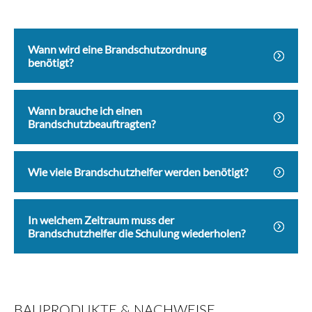
Wann wird eine Brandschutzordnung
benötigt?
Wann brauche ich einen
Brandschutzbeauftragten?
Wie viele Brandschutzhelfer werden benötigt?
In welchem Zeitraum muss der
Brandschutzhelfer die Schulung wiederholen?
BAUPRODUKTE & NACHWEISE