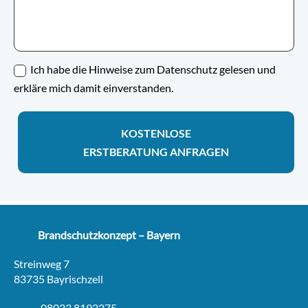
Ich habe die Hinweise zum Datenschutz gelesen und
erkläre mich damit einverstanden.
KOSTENLOSE
ERSTBERATUNG ANFRAGEN
Brandschutzkonzept – Bayern
Streinweg 7
83735 Bayrischzell
08023 8192275