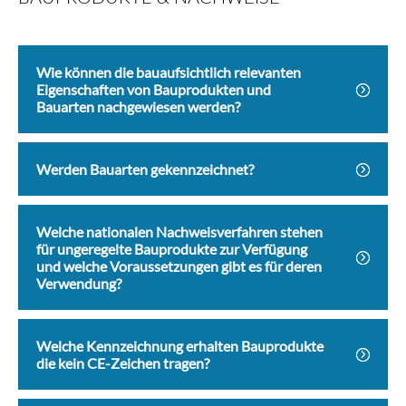
Wie können die bauaufsichtlich relevanten
Eigenschaften von Bauprodukten und
Bauarten nachgewiesen werden?
Werden Bauarten gekennzeichnet?
Welche nationalen Nachweisverfahren stehen
für ungeregelte Bauprodukte zur Verfügung
und welche Voraussetzungen gibt es für deren
Verwendung?
Welche Kennzeichnung erhalten Bauprodukte
die kein CE-Zeichen tragen?