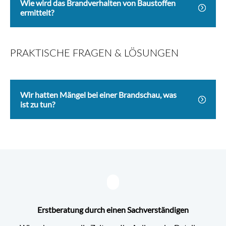
Wie wird das Brandverhalten von Baustoffen
ermittelt?
PRAKTISCHE FRAGEN & LÖSUNGEN
Wir hatten Mängel bei einer Brandschau, was
ist zu tun?
Erstberatung durch einen Sachverständigen