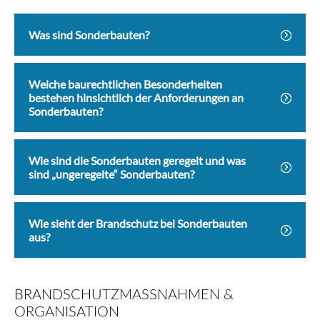
Was sind Sonderbauten?
Welche baurechtlichen Besonderheiten
bestehen hinsichtlich der Anforderungen an
Sonderbauten?
Wie sind die Sonderbauten geregelt und was
sind „ungeregelte“ Sonderbauten?
Wie sieht der Brandschutz bei Sonderbauten
aus?
BRANDSCHUTZMASSNAHMEN & O
RGANISATION