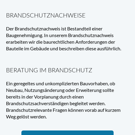
BRANDSCHUTZNACHWEISE
Der Brandschutznachweis ist Bestandteil einer 
Baugenehmigung. In unserem Brandschutznachweis 
erarbeiten wir die baurechtlichen Anforderungen der 
Bauteile im Gebäude und beschreiben diese ausführlich.
BERATUNG IM BRANDSCHUTZ
Ein geregeltes und unkomplizierten Bauvorhaben, ob 
Neubau, Nutzungsänderung oder Erweiterung sollte 
bereits in der Vorplanung durch einen 
Brandschutzsachverständigen begleitet werden. 
Brandschutzrelevante Fragen können vorab auf kurzem 
Weg gelöst werden.