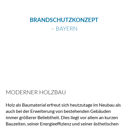
BRANDSCHUTZKONZEPT
– BAYERN
MODERNER HOLZBAU
Holz als Baumaterial erfreut sich heutzutage im Neubau als 
auch bei der Erweiterung von bestehenden Gebäuden 
immer größerer Beliebtheit. Dies liegt vor allem an kurzen 
Bauzeiten, seiner Energieeffizienz und seiner ästhetischen 