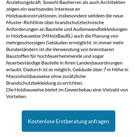
Anziehungskraft. Sowohl Bauherren als auch Architekten 
zeigen ein wachsendes Interesse an 
Holzbaukonstruktionen, insbesondere seitdem die neue 
Muster-Richtlinie über brandschutztechnische 
Anforderungen an Bauteile und Außenwandbekleidungen 
in Holzbauweise (MHolzBauRL) auch die Planung von 
mehrgeschossigen Gebäuden ermöglicht. In immer mehr 
Bundesländern ist die Verwendung von brennbaren 
Baustoffen für hochfeuerhemmende und sogar 
feuerbeständige Bauteile in ihren Landesbauordnungen 
erlaubt. Dadurch ist es möglich, Gebäude über 7 m Höhe in 
Massivholzbauweise ohne zusätzliche 
Brandschutzbekleidung zu errichten.
Die Holzbauweise bietet im Gewerbebau eine Vielzahl von 
Vorteilen.
Kostenlose Erstberatung anfragen