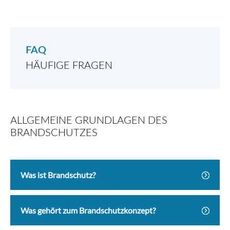
FAQ
HÄUFIGE FRAGEN
ALLGEMEINE GRUNDLAGEN DES
BRANDSCHUTZES
Was ist Brandschutz?
Was gehört zum Brandschutzkonzept?