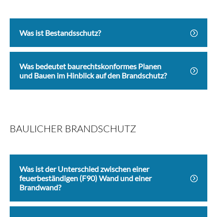
Was ist Bestandsschutz?
Was bedeutet baurechtskonformes Planen
und Bauen im Hinblick auf den Brandschutz?
BAULICHER BRANDSCHUTZ
Was ist der Unterschied zwischen einer
feuerbeständigen (F90) Wand und einer
Brandwand?