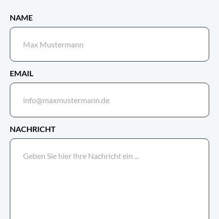
NAME
EMAIL
NACHRICHT