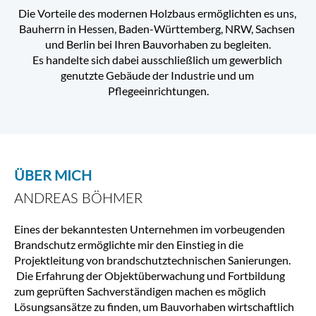
Die Vorteile des modernen Holzbaus ermöglichten es uns, 
Bauherrn in Hessen, Baden-Württemberg, NRW, Sachsen 
und Berlin bei Ihren Bauvorhaben zu begleiten.
Es handelte sich dabei ausschließlich um gewerblich 
genutzte Gebäude der Industrie und um 
Pflegeeinrichtungen.
ÜBER MICH
ANDREAS BÖHMER
Eines der bekanntesten Unternehmen im vorbeugenden
Brandschutz ermöglichte mir den Einstieg in die
Projektleitung von brandschutztechnischen Sanierungen.
Die Erfahrung der Objektüberwachung und Fortbildung
zum geprüften Sachverständigen machen es möglich
Lösungsansätze zu finden, um Bauvorhaben wirtschaftlich