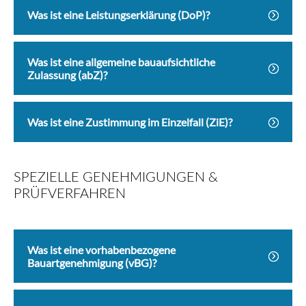
Was ist eine Leistungserklärung (DoP)?
Was ist eine allgemeine bauaufsichtliche
Zulassung (abZ)?
Was ist eine Zustimmung im Einzelfall (ZiE)?
SPEZIELLE GENEHMIGUNGEN &
PRÜFVERFAHREN
Was ist eine vorhabenbezogene
Bauartgenehmigung (vBG)?