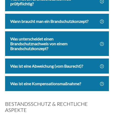
prüfpflichtig?
Wann braucht man ein Brandschutzkonzept?
Was unterscheidet einen
Brandschutznachweis von einem
Brandschutzkonzept?
Was ist eine Abweichung (vom Baurecht)?
Was ist eine Kompensationsmaßnahme?
BESTANDSSCHUTZ & RECHTLICHE
ASPEKTE