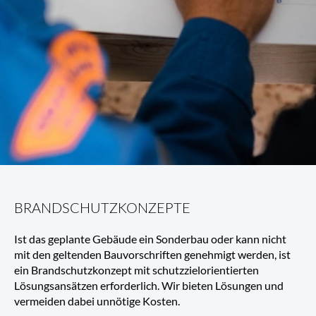
BRANDSCHUTZKONZEPTE
Ist das geplante Gebäude ein Sonderbau oder kann nicht 
mit den geltenden Bauvorschriften genehmigt werden, ist 
ein Brandschutzkonzept mit schutzzielorientierten 
Lösungsansätzen erforderlich. Wir bieten Lösungen und 
vermeiden dabei unnötige Kosten.