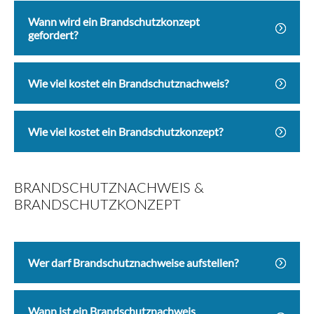
Wann wird ein Brandschutzkonzept
gefordert?
Wie viel kostet ein Brandschutznachweis?
Wie viel kostet ein Brandschutzkonzept?
BRANDSCHUTZNACHWEIS &
BRANDSCHUTZKONZEPT
Wer darf Brandschutznachweise aufstellen?
Wann ist ein Brandschutznachweis