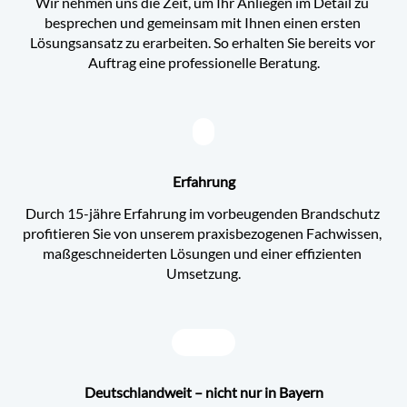
Wir nehmen uns die Zeit, um Ihr Anliegen im Detail zu 
besprechen und gemeinsam mit Ihnen einen ersten 
Lösungsansatz zu erarbeiten. So erhalten Sie bereits vor 
Auftrag eine professionelle Beratung.
Erfahrung
Durch 15-jähre Erfahrung im vorbeugenden Brandschutz 
profitieren Sie von unserem praxisbezogenen Fachwissen, 
maßgeschneiderten Lösungen und einer effizienten 
Umsetzung.
Deutschlandweit – nicht nur in Bayern