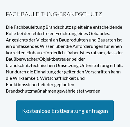
FACHBAULEITUNG-BRANDSCHUTZ
Die Fachbauleitung Brandschutz spielt eine entscheidende 
Rolle bei der fehlerfreien Errichtung eines Gebäudes. 
Angesichts der Vielzahl an Bauprodukten und Bauarten ist 
ein umfassendes Wissen über die Anforderungen für einen 
korrekten Einbau erforderlich. Daher ist es ratsam, dass der 
Bauüberwacher/Objektbetreuer bei der 
brandschutztechnischen Umsetzung Unterstützung erhält. 
Nur durch die Einhaltung der geltenden Vorschriften kann 
die Wirksamkeit, Wirtschaftlichkeit und 
Funktionssicherheit der geplanten 
Brandschutzmaßnahmen gewährleistet werden
Kostenlose Erstberatung anfragen