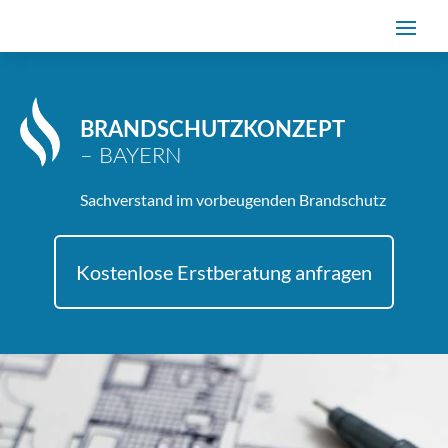
BRANDSCHUTZKONZEPT
– BAYERN
Sachverstand im vorbeugenden Brandschutz
Kostenlose Erstberatung anfragen